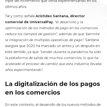
triple del incremento que venía experimentando en los
últimos años.
Tal y como señala
Arístides Santana, director
comercial de UniversalPay
,
“el desarrollo y la
optimización de los métodos de pago en los comercios
reduce los tiempos de gestión”, además de que “permite
la integración de múltiples operativas de pago”
. Santana
asegura que 2020 ha marcado un antes y un después en
este sentido, ya que
“vender durante la pandemia ha sido
la plataforma de salida de muchos comercios, lo que ha
acelerado el proceso de cambio que esta industria llevaba
años experimentando”.
La digitalización de los pagos
en los comercios
En este contexto, el desarrollo de los nuevos métodos de