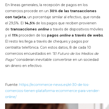
En líneas generales, la recepción de pagos en los
comercios procede en un
30% de las transacciones
con tarjeta
, un porcentaje similar al efectivo, que ronda
el 29,5%. El
14,5%
de los pagos que reciben provienen
de
transacciones
online
a través de dispositivos móviles
y el
11%
proceden de los
pagos
online
a través de webs
.
El resto les llega a través de cheques y pagos por
centralita telefónica. Con estos datos, 8 de cada 10
comercios encuestados en
“El Futuro de los Medios de
Pago”
consideran inevitable convertirse en un sociedad
sin dinero en efectivo.
Fuente:
https://ecommerce-news.es/el-30-de-los-
comercios-tienen-plataforma-ecommerce-para-vender-
online/