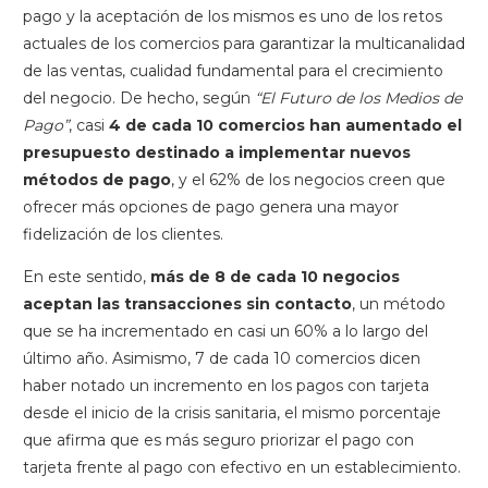
pago y la aceptación de los mismos es uno de los retos
actuales de los comercios para garantizar la multicanalidad
de las ventas, cualidad fundamental para el crecimiento
del negocio. De hecho, según
“El Futuro de los Medios de
Pago”
, casi
4 de cada 10 comercios han aumentado el
presupuesto destinado a implementar nuevos
métodos de pago
, y el 62% de los negocios creen que
ofrecer más opciones de pago genera una mayor
fidelización de los clientes.
En este sentido,
más de 8 de cada 10 negocios
aceptan las transacciones sin contacto
, un método
que se ha incrementado en casi un 60% a lo largo del
último año. Asimismo, 7 de cada 10 comercios dicen
haber notado un incremento en los pagos con tarjeta
desde el inicio de la crisis sanitaria, el mismo porcentaje
que afirma que es más seguro priorizar el pago con
tarjeta frente al pago con efectivo en un establecimiento.