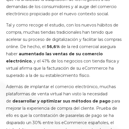
demandas de los consumidores y al auge del comercio
electrónico propiciado por el nuevo contexto social.
Tal y como recoge el estudio, con los nuevos hábitos de
compra, muchas tiendas tradicionales han tenido que
acelerar su proceso de digitalización y facilitar las compras
online. De hecho, el
56,6%
de la red comercial asegura
haber
aumentado las ventas de su comercio
electrónico
, y el 41% de los negocios con tienda física y
virtual afirma que la facturación de su eCommerce ha
superado a la de su establecimiento físico.
Además de implantar el comercio electrónico, muchas
plataformas de venta virtual han visto la necesidad
de
desarrollar y optimizar sus métodos de pago
para
mejorar la experiencia de compra del cliente. Prueba de
ello es que la contratación de pasarelas de pago se ha
disparado un 30% entre los eCommerce españoles, el