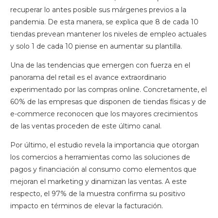
recuperar lo antes posible sus márgenes previos a la
pandemia. De esta manera, se explica que 8 de cada 10
tiendas prevean mantener los niveles de empleo actuales
y solo 1 de cada 10 piense en aumentar su plantilla.
Una de las tendencias que emergen con fuerza en el
panorama del retail es el avance extraordinario
experimentado por las compras online. Concretamente, el
60% de las empresas que disponen de tiendas físicas y de
e-commerce reconocen que los mayores crecimientos
de las ventas proceden de este último canal.
Por último, el estudio revela la importancia que otorgan
los comercios a herramientas como las soluciones de
pagos y financiación al consumo como elementos que
mejoran el marketing y dinamizan las ventas. A este
respecto, el 97% de la muestra confirma su positivo
impacto en términos de elevar la facturación.