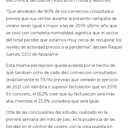
electrónica, decoración, educación, moda y deportes.
“Que alrededor del 80% de los comercios consultados
prevea que sus ventas durante la presente campaña de
verano serán igual o mejor a las de 2019, último año que
se vivió con completa normalidad, significa que el sector
del retail percibe que estamos muy cerca de recuperar los
niveles de actividad previos a la pandemia”, declara Raquel
Garcés, CEO de Aplazame.
Esta misma percepción queda avalada por el hecho de
que también ocho de cada diez comercios consultados
(exactamente el 79,1%) prevean que cerrarán el ejercicio
de 2021 con idéntica o superior facturación que en 2019.
En concreto, el 55,2% cree que su facturación será más
alta, mientras el 23,9% considera que será igual.
Otra de las conclusiones del estudio, realizado en la
primera semana del mes de julio, es la prudencia de las
tiendas en el control de costes, con la vista puesta en