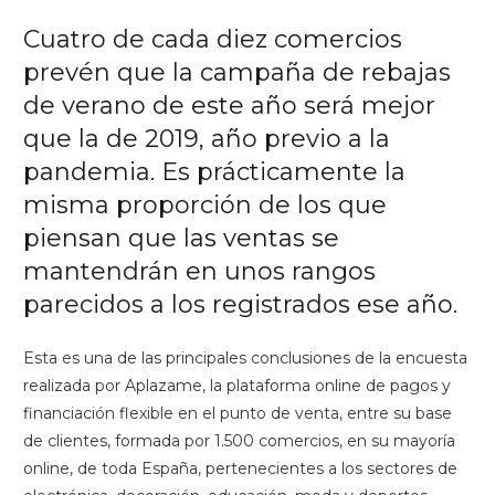
Cuatro de cada diez comercios
prevén que la campaña de rebajas
de verano de este año será mejor
que la de 2019, año previo a la
pandemia. Es prácticamente la
misma proporción de los que
piensan que las ventas se
mantendrán en unos rangos
parecidos a los registrados ese año.
Esta es una de las principales conclusiones de la encuesta
realizada por Aplazame, la plataforma online de pagos y
financiación flexible en el punto de venta, entre su base
de clientes, formada por 1.500 comercios, en su mayoría
online, de toda España, pertenecientes a los sectores de