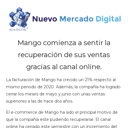
Mango comienza a sentir la
recuperación de sus ventas
gracias al canal online.
La facturación de Mango ha crecido un 21% respecto al
mismo periodo de 2020. Además, la compañía ha logrado
cerrar los meses de mayo y junio con unas ventas
superiores a las de hace dos años.
El e-commerce de Mango ha sido el principal motivo de
que la compañía este pudiendo recuperarse. El canal
online ha cerrado este semestre con un incremento del