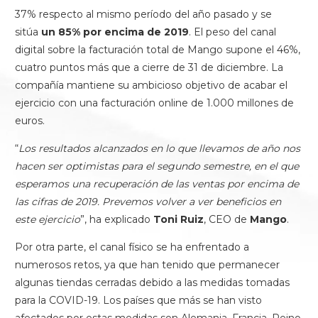
37% respecto al mismo período del año pasado y se
sitúa
un 85% por encima de 2019
. El peso del canal
digital sobre la facturación total de Mango supone el 46%,
cuatro puntos más que a cierre de 31 de diciembre. La
compañía mantiene su ambicioso objetivo de acabar el
ejercicio con una facturación online de 1.000 millones de
euros.
“
Los resultados alcanzados en lo que llevamos de año nos
hacen ser optimistas para el segundo semestre, en el que
esperamos una recuperación de las ventas por encima de
las cifras de 2019. Prevemos volver a ver beneficios en
este ejercicio
”, ha explicado
Toni Ruiz
, CEO de
Mango
.
Por otra parte, el canal físico se ha enfrentado a
numerosos retos, ya que han tenido que permanecer
algunas tiendas cerradas debido a las medidas tomadas
para la COVID-19. Los países que más se han visto