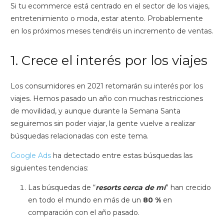
Si tu ecommerce está centrado en el sector de los viajes,
entretenimiento o moda, estar atento. Probablemente
en los próximos meses tendréis un incremento de ventas.
1. Crece el interés por los viajes
Los consumidores en 2021 retomarán su interés por los
viajes. Hemos pasado un año con muchas restricciones
de movilidad, y aunque durante la Semana Santa
seguiremos sin poder viajar, la gente vuelve a realizar
búsquedas relacionadas con este tema.
Google Ads
ha detectado entre estas búsquedas las
siguientes tendencias:
Las búsquedas de “
resorts cerca de mí
” han crecido
en todo el mundo en más de un
80 %
en
comparación con el año pasado.