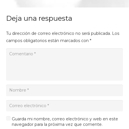
Deja una respuesta
Tu dirección de correo electrónico no será publicada.
Los
campos obligatorios están marcados con
*
Guarda mi nombre, correo electrónico y web en este
navegador para la próxima vez que comente.