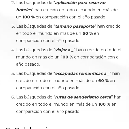
Las búsquedas de “
aplicación para reservar
hoteles
” han crecido en todo el mundo en más de
un
100 %
en comparación con el año pasado.
Las búsquedas de “
tamaño pasaporte
” han crecido
en todo el mundo en más de un
60 %
en
comparación con el año pasado.
Las búsquedas de “
viajar a _
” han crecido en todo el
mundo en más de un
100 %
en comparación con el
año pasado.
Las búsquedas de “
escapadas románticas a _
” han
crecido en todo el mundo en más de un
60 %
en
comparación con el año pasado.
Las búsquedas de “
rutas de senderismo cerca
” han
crecido en todo el mundo en más de un
100 %
en
comparación con el año pasado.