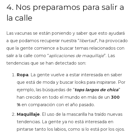
4. Nos preparamos para salir a
la calle
Las vacunas se están poniendo y saber que esto ayudará
a que podamos recuperar nuestra “
libertad
”, ha provocado
que la gente comience a buscar temas relacionados con
salir a la calle como “
aplicaciones de maquillaje
”. Las
tendencias que se han detectado son:
Ropa
. La gente vuelve a estar interesada en saber
que está de moda y buscar looks para inspirarse. Por
ejemplo, las búsquedas de “
tops largos de chica
”
han crecido en todo el mundo en más de un
300
%
en comparación con el año pasado.
Maquillaje
. El uso de la mascarilla ha traído nuevas
tendencias. La gente ya no está interesada en
pintarse tanto los labios, como si lo está por los ojos.