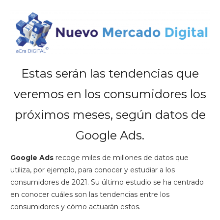
Estas serán las tendencias que
veremos en los consumidores los
próximos meses, según datos de
Google Ads.
Google Ads
recoge miles de millones de datos que
utiliza, por ejemplo, para conocer y estudiar a los
consumidores de 2021. Su último estudio se ha centrado
en conocer cuáles son las tendencias entre los
consumidores y cómo actuarán estos.