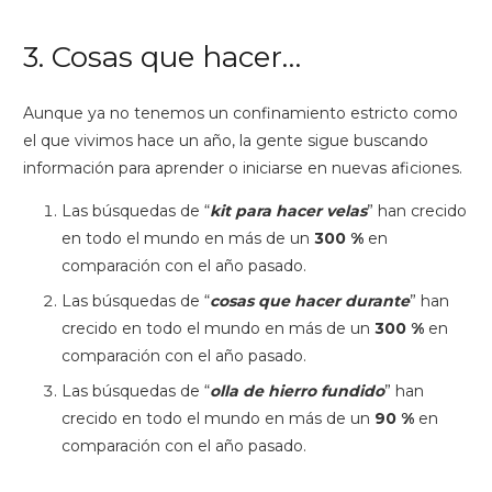
3. Cosas que hacer…
Aunque ya no tenemos un confinamiento estricto como
el que vivimos hace un año, la gente sigue buscando
información para aprender o iniciarse en nuevas aficiones.
Las búsquedas de “
kit para hacer velas
” han crecido
en todo el mundo en más de un
300 %
en
comparación con el año pasado.
Las búsquedas de “
cosas que hacer durante
” han
crecido en todo el mundo en más de un
300 %
en
comparación con el año pasado.
Las búsquedas de “
olla de hierro fundido
” han
crecido en todo el mundo en más de un
90 %
en
comparación con el año pasado.