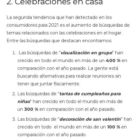
2. Celebraciones en casa
La segunda tendencia que han detectado en los
consumidores para 2021 es el aumento de búsquedas de
temas relacionados con las celebraciones en el hogar.
Entre las búsquedas que destacan encontramos:
Las búsquedas de “
visualización en grupo
” han
crecido en todo el mundo en más de un
400 %
en
comparación con el año pasado. La gente está
buscando alternativas para realizar reuniones sin
tener que juntar físicamente.
Las búsquedas de “
tartas de cumpleaños para
niñas
” han crecido en todo el mundo en más de
un
300 %
en comparación con el año pasado.
Las búsquedas de “
decoración de san valentín
” han
crecido en todo el mundo en más de un
100 %
en
comparación con el año pasado.