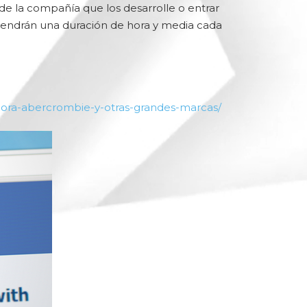
de la compañía que los desarrolle o entrar
tendrán una duración de hora y media cada
ora-abercrombie-y-otras-grandes-marcas/