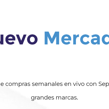
e compras semanales en vivo con Sep
grandes marcas.