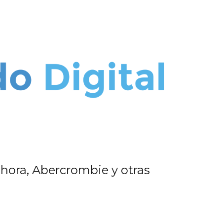
hora, Abercrombie y otras