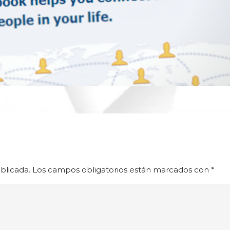
blicada.
Los campos obligatorios están marcados con
*