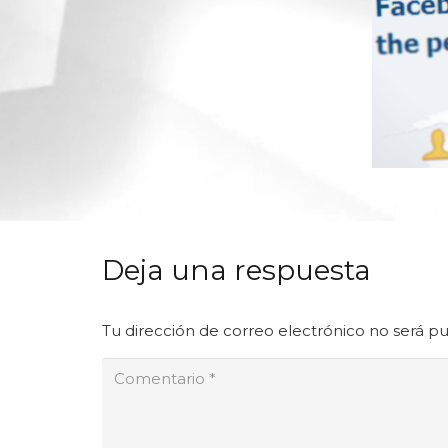
Deja una respuesta
Tu dirección de correo electrónico no será pu