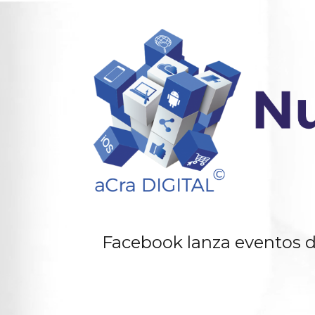
Facebook lanza eventos d