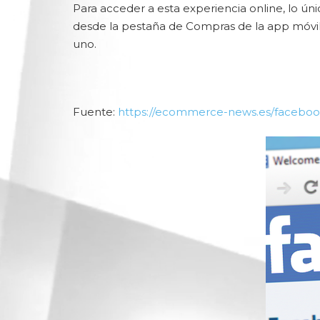
Para acceder a esta experiencia online, lo ú
desde la pestaña de Compras de la app móvil
uno.
Fuente:
https://ecommerce-news.es/faceboo