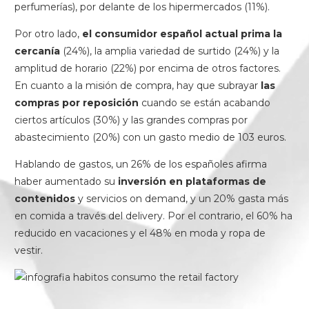
perfumerías), por delante de los hipermercados (11%).
Por otro lado,
el consumidor español actual prima la
cercanía
(24%), la amplia variedad de surtido (24%) y la
amplitud de horario (22%) por encima de otros factores.
En cuanto a la misión de compra, hay que subrayar
las
compras por reposición
cuando se están acabando
ciertos artículos (30%) y las grandes compras por
abastecimiento (20%) con un gasto medio de 103 euros.
Hablando de gastos, un 26% de los españoles afirma
haber aumentado su
inversión en plataformas de
contenidos
y servicios on demand, y un 20% gasta más
en comida a través del delivery. Por el contrario, el 60% ha
reducido en vacaciones y el 48% en moda y ropa de
vestir.