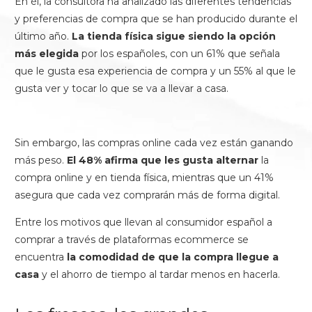
En él, la consultora ha analizado las diferentes tendencias
y preferencias de compra que se han producido durante el
último año.
La tienda física sigue siendo la opción
más elegida
por los españoles, con un 61% que señala
que le gusta esa experiencia de compra y un 55% al que le
gusta ver y tocar lo que se va a llevar a casa.
Sin embargo, las compras online cada vez están ganando
más peso.
El 48% afirma que les gusta alternar
la
compra online y en tienda física, mientras que un 41%
asegura que cada vez comprarán más de forma digital.
Entre los motivos que llevan al consumidor español a
comprar a través de plataformas ecommerce se
encuentra
la comodidad de que la compra llegue a
casa
y el ahorro de tiempo al tardar menos en hacerla.