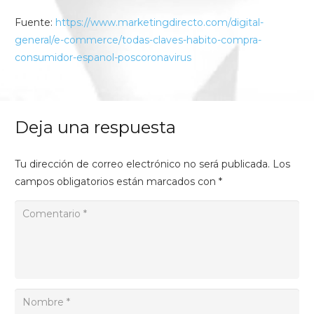
Fuente:
https://www.marketingdirecto.com/digital-
general/e-commerce/todas-claves-habito-compra-
consumidor-espanol-poscoronavirus
Deja una respuesta
Tu dirección de correo electrónico no será publicada.
Los
campos obligatorios están marcados con
*