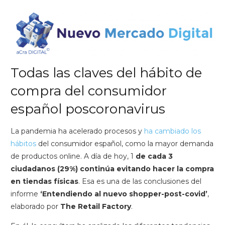
Todas las claves del hábito de
compra del consumidor
español poscoronavirus
La pandemia ha acelerado procesos y
ha cambiado los
hábitos
del consumidor español, como la mayor demanda
de productos online. A día de hoy, 1
de cada 3
ciudadanos (29%) continúa evitando hacer la compra
en tiendas físicas
. Esa es una de las conclusiones del
informe
‘Entendiendo al nuevo shopper-post-covid’
,
elaborado por
The Retail Factory
.